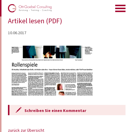
Artikel lesen (PDF)
10.06.2017
Schreiben Sie einen Kommentar
zurück zur Übersicht