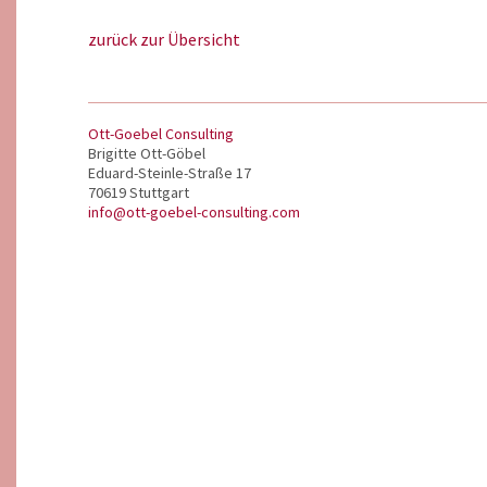
zurück zur Übersicht
Ott-Goebel Consulting
Brigitte Ott-Göbel
Eduard-Steinle-Straße 17
70619 Stuttgart
info@ott-goebel-consulting.com