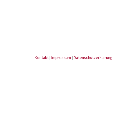
Kontakt
|
Impressum
|
Datenschutzerklärung