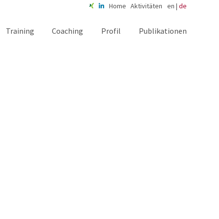
Home
Aktivitäten
en
|
de
Training
Coaching
Profil
Publikationen