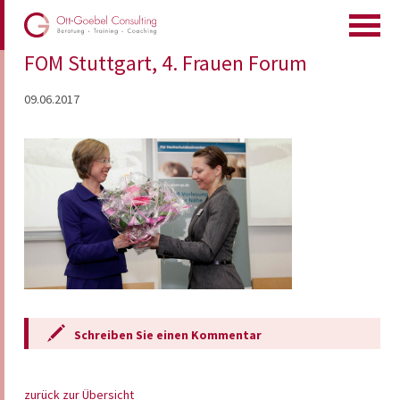
FOM Stuttgart, 4. Frauen Forum
09.06.2017
Schreiben Sie einen Kommentar
zurück zur Übersicht