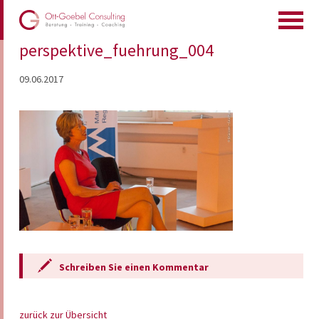
perspektive_fuehrung_004
09.06.2017
Schreiben Sie einen Kommentar
zurück zur Übersicht