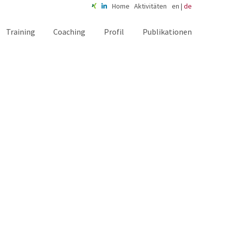
Home
Aktivitäten
en
|
de
Training
Coaching
Profil
Publikationen