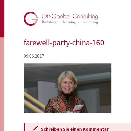
farewell-party-china-160
09.06.2017
Schreiben Sie einen Kommentar