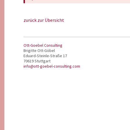
zurück zur Übersicht
Ott-Goebel Consulting
Brigitte Ott-Göbel
Eduard-Steinle-Straße 17
70619 Stuttgart
info@ott-goebel-consulting.com