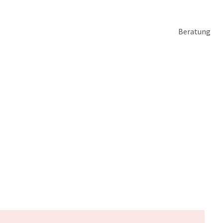
Beratung