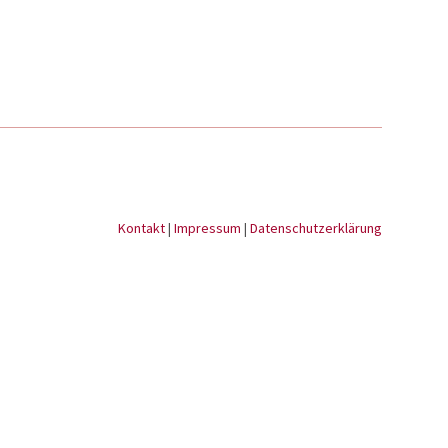
Kontakt
|
Impressum
|
Datenschutzerklärung