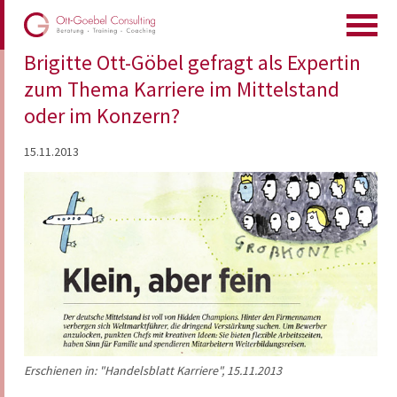
Brigitte Ott-Göbel gefragt als Expertin
zum Thema Karriere im Mittelstand
oder im Konzern?
15.11.2013
Erschienen in: "Handelsblatt Karriere", 15.11.2013