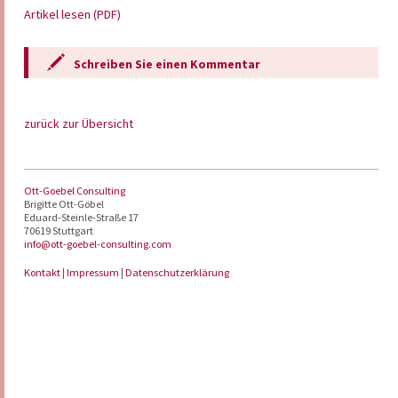
Artikel lesen (PDF)
Schreiben Sie einen Kommentar
zurück zur Übersicht
Ott-Goebel Consulting
Brigitte Ott-Göbel
Eduard-Steinle-Straße 17
70619 Stuttgart
info@ott-goebel-consulting.com
Kontakt
|
Impressum
|
Datenschutzerklärung