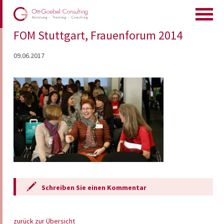
FOM Stuttgart, Frauenforum 2014
09.06.2017
Schreiben Sie einen Kommentar
zurück zur Übersicht