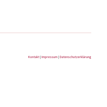
Kontakt
|
Impressum
|
Datenschutzerklärung