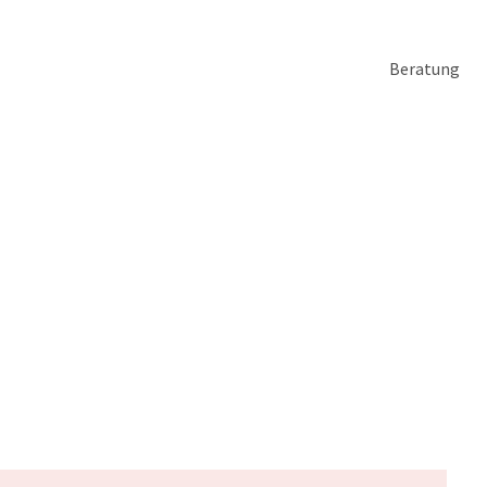
Beratung