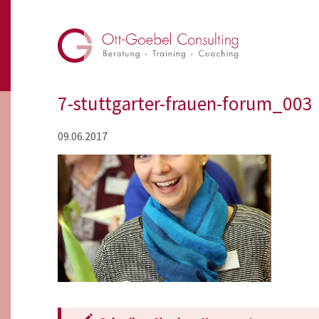
7-stuttgarter-frauen-forum_003
09.06.2017