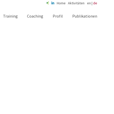
Home
Aktivitäten
en
|
de
Training
Coaching
Profil
Publikationen