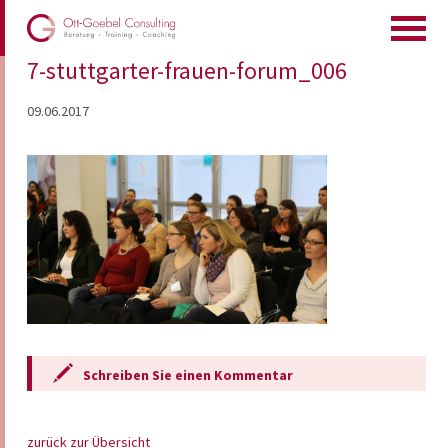
7-stuttgarter-frauen-forum_006
09.06.2017
Schreiben Sie einen Kommentar
zurück zur Übersicht