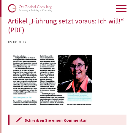
Artikel „Führung setzt voraus: Ich will!“
(PDF)
05.06.2017
Schreiben Sie einen Kommentar