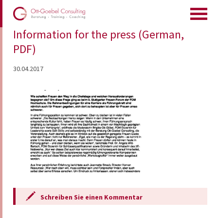
Information for the press (German,
PDF)
30.04.2017
Schreiben Sie einen Kommentar