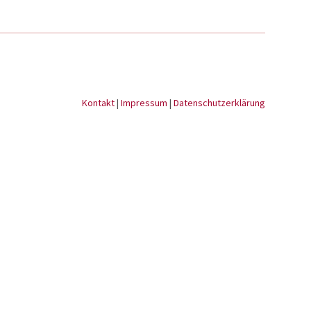
Kontakt
|
Impressum
|
Datenschutzerklärung