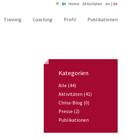
Home
Aktivitäten
en
|
de
Training
Coaching
Profil
Publikationen
Kategorien
Alle (44)
Aktivitäten (41)
China-Blog (0)
Presse (2)
Publikationen