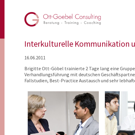
Interkulturelle Kommunikation 
16.06.2011
Brigitte Ott-Göbel trainierte 2 Tage lang eine Grupp
Verhandlungsführung mit deutschen Geschäftspartner
Fallstudien, Best-Practice Austausch und sehr lebhaf