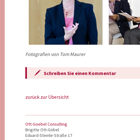
Fotografien von Tom Maurer
Schreiben Sie einen Kommentar
zurück zur Übersicht
Ott-Goebel Consulting
Brigitte Ott-Göbel
Eduard-Steinle-Straße 17