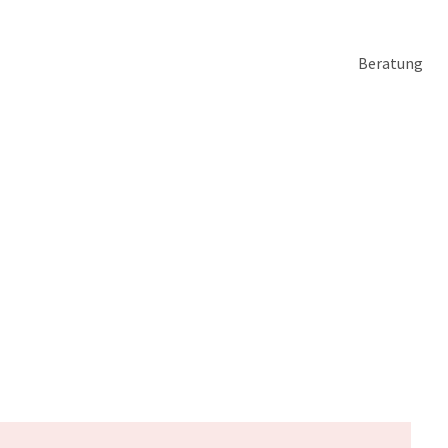
Beratung