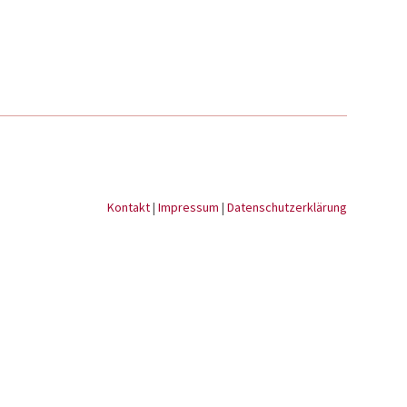
Kontakt
|
Impressum
|
Datenschutzerklärung