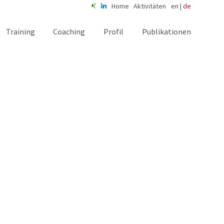
Home
Aktivitäten
en
|
de
Training
Coaching
Profil
Publikationen