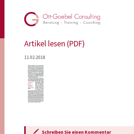
Artikel lesen (PDF)
11.02.2018
Schreiben Sie einen Kommentar