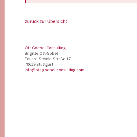
zurück zur Übersicht
Ott-Goebel Consulting
Brigitte Ott-Göbel
Eduard-Steinle-Straße 17
70619 Stuttgart
info@ott-goebel-consulting.com